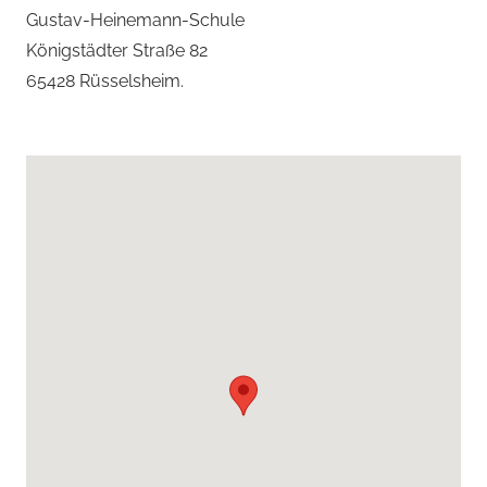
Gustav-Heinemann-Schule
Königstädter Straße 82
65428 Rüsselsheim.