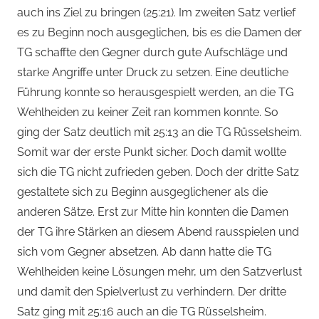
auch ins Ziel zu bringen (25:21). Im zweiten Satz verlief
es zu Beginn noch ausgeglichen, bis es die Damen der
TG schaffte den Gegner durch gute Aufschläge und
starke Angriffe unter Druck zu setzen. Eine deutliche
Führung konnte so herausgespielt werden, an die TG
Wehlheiden zu keiner Zeit ran kommen konnte. So
ging der Satz deutlich mit 25:13 an die TG Rüsselsheim.
Somit war der erste Punkt sicher. Doch damit wollte
sich die TG nicht zufrieden geben. Doch der dritte Satz
gestaltete sich zu Beginn ausgeglichener als die
anderen Sätze. Erst zur Mitte hin konnten die Damen
der TG ihre Stärken an diesem Abend rausspielen und
sich vom Gegner absetzen. Ab dann hatte die TG
Wehlheiden keine Lösungen mehr, um den Satzverlust
und damit den Spielverlust zu verhindern. Der dritte
Satz ging mit 25:16 auch an die TG Rüsselsheim.