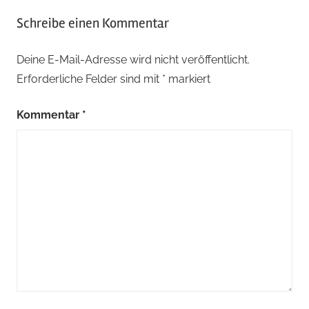
Schreibe einen Kommentar
Deine E-Mail-Adresse wird nicht veröffentlicht.
Erforderliche Felder sind mit
*
markiert
Kommentar
*