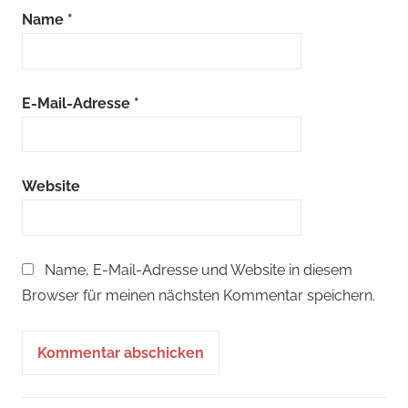
Name
*
E-Mail-Adresse
*
Website
Name, E-Mail-Adresse und Website in diesem
Browser für meinen nächsten Kommentar speichern.