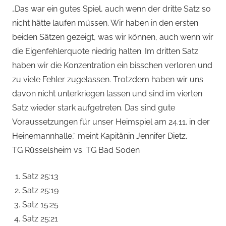
„Das war ein gutes Spiel, auch wenn der dritte Satz so
nicht hätte laufen müssen. Wir haben in den ersten
beiden Sätzen gezeigt, was wir können, auch wenn wir
die Eigenfehlerquote niedrig halten. Im dritten Satz
haben wir die Konzentration ein bisschen verloren und
zu viele Fehler zugelassen. Trotzdem haben wir uns
davon nicht unterkriegen lassen und sind im vierten
Satz wieder stark aufgetreten. Das sind gute
Voraussetzungen für unser Heimspiel am 24.11. in der
Heinemannhalle,“ meint Kapitänin Jennifer Dietz.
TG Rüsselsheim vs. TG Bad Soden
Satz 25:13
Satz 25:19
Satz 15:25
Satz 25:21