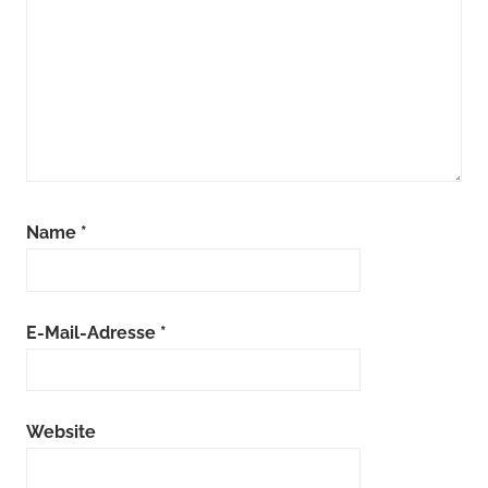
Name
*
E-Mail-Adresse
*
Website