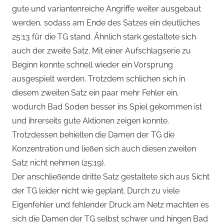
gute und variantenreiche Angriffe weiter ausgebaut
werden, sodass am Ende des Satzes ein deutliches
25:13 für die TG stand. Ähnlich stark gestaltete sich
auch der zweite Satz. Mit einer Aufschlagserie zu
Beginn konnte schnell wieder ein Vorsprung
ausgespielt werden. Trotzdem schlichen sich in
diesem zweiten Satz ein paar mehr Fehler ein,
wodurch Bad Soden besser ins Spiel gekommen ist
und ihrerseits gute Aktionen zeigen konnte.
Trotzdessen behielten die Damen der TG die
Konzentration und ließen sich auch diesen zweiten
Satz nicht nehmen (25:19).
Der anschließende dritte Satz gestaltete sich aus Sicht
der TG leider nicht wie geplant. Durch zu viele
Eigenfehler und fehlender Druck am Netz machten es
sich die Damen der TG selbst schwer und hingen Bad