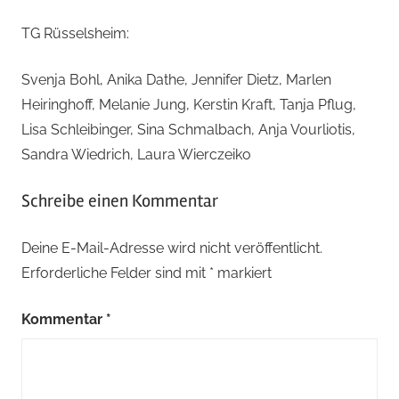
TG Rüsselsheim:
Svenja Bohl, Anika Dathe, Jennifer Dietz, Marlen
Heiringhoff, Melanie Jung, Kerstin Kraft, Tanja Pflug,
Lisa Schleibinger, Sina Schmalbach, Anja Vourliotis,
Sandra Wiedrich, Laura Wierczeiko
Schreibe einen Kommentar
Deine E-Mail-Adresse wird nicht veröffentlicht.
Erforderliche Felder sind mit
*
markiert
Kommentar
*