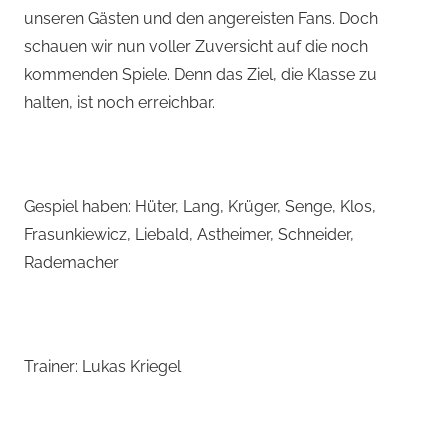
unseren Gästen und den angereisten Fans. Doch
schauen wir nun voller Zuversicht auf die noch
kommenden Spiele. Denn das Ziel, die Klasse zu
halten, ist noch erreichbar.
Gespiel haben: Hüter, Lang, Krüger, Senge, Klos,
Frasunkiewicz, Liebald, Astheimer, Schneider,
Rademacher
Trainer: Lukas Kriegel