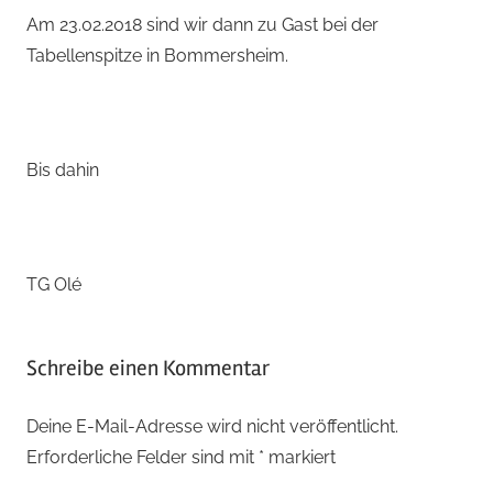
Am 23.02.2018 sind wir dann zu Gast bei der
Tabellenspitze in Bommersheim.
Bis dahin
TG Olé
Schreibe einen Kommentar
Deine E-Mail-Adresse wird nicht veröffentlicht.
Erforderliche Felder sind mit
*
markiert