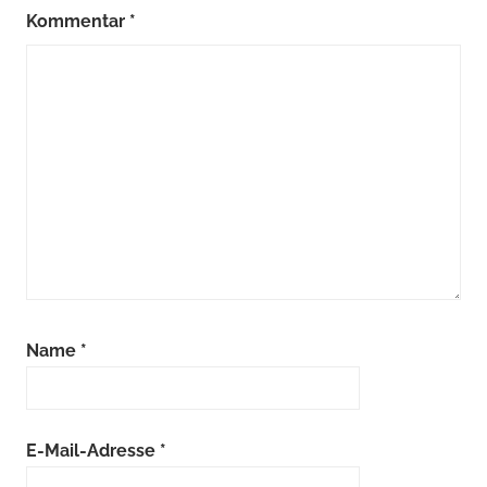
Kommentar
*
Name
*
E-Mail-Adresse
*