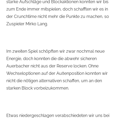
starke Aufschläge und Blockaktionen konnten wir bis
zum Ende immer mitspielen, doch schafften wir es in
der Crunchtime nicht mehr die Punkte zu machen, so
Zuspieler Mirko Lang.
Im zweiten Spiel schöpften wir zwar nochmal neue
Energie, doch konnten die die abwehr sicheren
Auerbacher nicht aus der Reserve locken. Ohne
Wechseloptionen auf der Außenposition konnten wir
nicht die nötigen alternativen schaffen, um an den
starken Block vorbeizukommen.
Etwas niedergeschlagen verabschiedeten wir uns bei