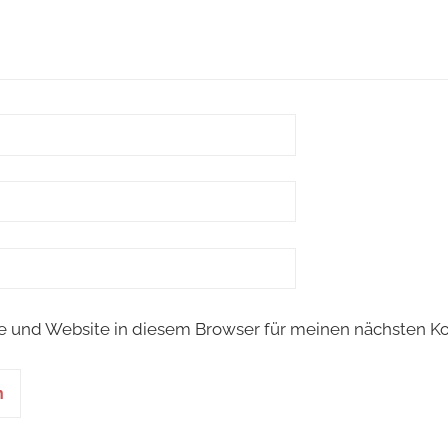
e und Website in diesem Browser für meinen nächsten K