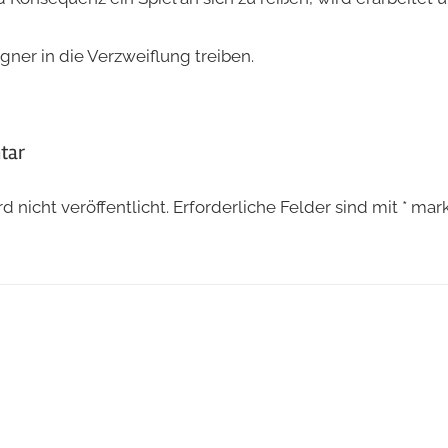
ner in die Verzweiflung treiben.
tar
 nicht veröffentlicht.
Erforderliche Felder sind mit
*
mark