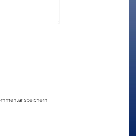
ommentar speichern.