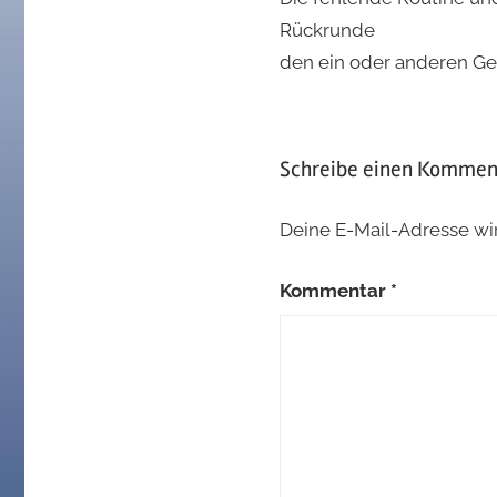
Rückrunde
den ein oder anderen Geg
Schreibe einen Kommen
Deine E-Mail-Adresse wird
Kommentar
*