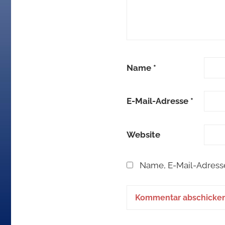
Name
*
E-Mail-Adresse
*
Website
Name, E-Mail-Adress