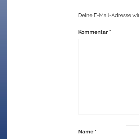
Deine E-Mail-Adresse wird
Kommentar
*
Name
*