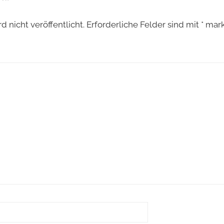
 nicht veröffentlicht.
Erforderliche Felder sind mit
*
mark