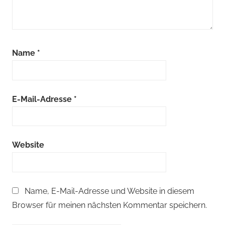
Name
*
E-Mail-Adresse
*
Website
Name, E-Mail-Adresse und Website in diesem
Browser für meinen nächsten Kommentar speichern.