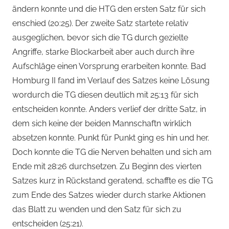
ändern konnte und die HTG den ersten Satz für sich
enschied (20:25). Der zweite Satz startete relativ
ausgeglichen, bevor sich die TG durch gezielte
Angriffe, starke Blockarbeit aber auch durch ihre
Aufschläge einen Vorsprung erarbeiten konnte. Bad
Homburg II fand im Verlauf des Satzes keine Lösung
wordurch die TG diesen deutlich mit 25:13 für sich
entscheiden konnte. Anders verlief der dritte Satz, in
dem sich keine der beiden Mannschaftn wirklich
absetzen konnte. Punkt für Punkt ging es hin und her.
Doch konnte die TG die Nerven behalten und sich am
Ende mit 28:26 durchsetzen. Zu Beginn des vierten
Satzes kurz in Rückstand geratend, schaffte es die TG
zum Ende des Satzes wieder durch starke Aktionen
das Blatt zu wenden und den Satz für sich zu
entscheiden (25:21).