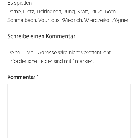
Es spielten:
Dathe, Dietz, Heiringhoff, Jung, Kraft, Pflug, Roth,
Schmalbach, Vourliotis, Wiedrich, Wierczeiko, Zögner
Schreibe einen Kommentar
Deine E-Mail-Adresse wird nicht veröffentlicht.
Erforderliche Felder sind mit
*
markiert
Kommentar
*