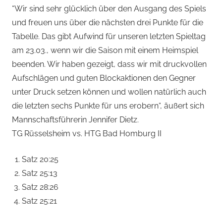
“Wir sind sehr glücklich über den Ausgang des Spiels
und freuen uns über die nächsten drei Punkte für die
Tabelle. Das gibt Aufwind für unseren letzten Spieltag
am 23.03., wenn wir die Saison mit einem Heimspiel
beenden. Wir haben gezeigt, dass wir mit druckvollen
Aufschlägen und guten Blockaktionen den Gegner
unter Druck setzen können und wollen natürlich auch
die letzten sechs Punkte für uns erobern“, äußert sich
Mannschaftsführerin Jennifer Dietz.
TG Rüsselsheim vs. HTG Bad Homburg II
Satz 20:25
Satz 25:13
Satz 28:26
Satz 25:21