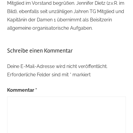
Mitglied im Vorstand begrüßen. Jennifer Dietz (2.v.R. im
Bild), ebenfalls seit unzähligen Jahren TG Mitglied und
Kapitänin der Damen 1 übernimmt als Beisitzerin
allgemeine organisatorische Aufgaben.
Schreibe einen Kommentar
Deine E-Mail-Adresse wird nicht veröffentlicht.
Erforderliche Felder sind mit
*
markiert
Kommentar
*