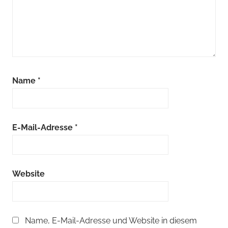
Name
*
E-Mail-Adresse
*
Website
Name, E-Mail-Adresse und Website in diesem