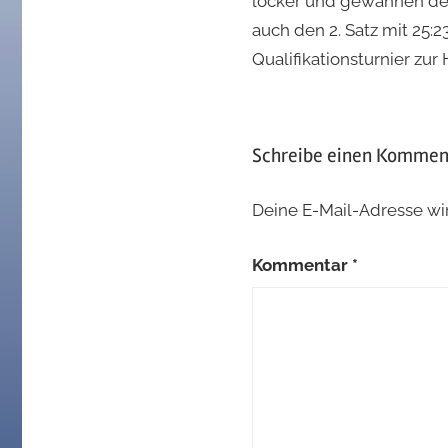
locker und gewannen de
auch den 2. Satz mit 25:
Qualifikationsturnier zur
Schreibe einen Kommen
Deine E-Mail-Adresse wird
Kommentar
*