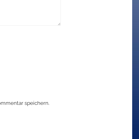
ommentar speichern.