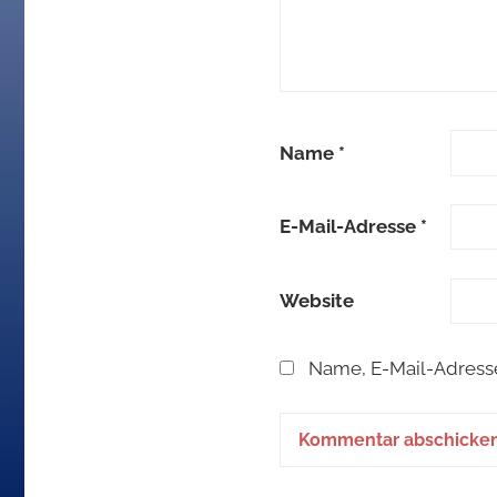
Name
*
E-Mail-Adresse
*
Website
Name, E-Mail-Adress