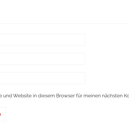
e und Website in diesem Browser für meinen nächsten K