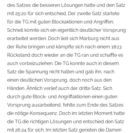
des Satzes die besseren Lösungen hatte und den Satz
mit 25:20 für sich entschied. Der zweite Satz startete
für die TG mit guten Blockaktionen und Angriffen.
Schnell konnte sich ein eigentlich deutlicher Vorsprung
erarbeitet werden. Doch ließ sich Marburg nicht aus
der Ruhe bringen und kämpfte sich nach einem 18:13
Rückstand doch wieder an die TG ran und schaffte es
auch vorbeizuziehen. Die TG konnte auch in diesem
Satz die Spannung nicht halten und gab ihn, nach
einen deutlichen Vorsprung, doch noch aus den
Händen. Ähnlich verlief auch der dritte Satz. Sich
durch gute Block- und Angriffaktionen einen guten
Vorsprung ausarbeitend, fehlte zum Ende des Satzes
die nötige Konsequenz. Doch im letzten Moment hatte
die TG die richtigen Lösungen und entschied den Satz
mit 26:24 für sich. Im letzten Satz gerieten die Damen