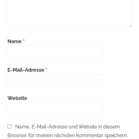
Name
*
E-Mail-Adresse
*
Website
Name, E-Mail-Adresse und Website in diesem
Browser für meinen nächsten Kommentar speichern.