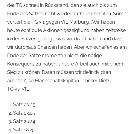
der TG schnell in Rückstand, den sie auch bis zum
Ende des Satzes nicht wieder aufholen konnten. Somit
verliert die TG 3:1 gegen VfL Marburg. „Wir haben
heute echt gute Aktionen gezeigt und haben zeitweise
in den Sätzen gezeigt, was wir drauf haben und dass
wir durchaus Chancen haben. Aber wir schaffen es am
Ende der Sätze momentan nicht, die nötige
Konsequenz zu haben, unsere Arbeit auch mit einem
Sieg zu krönen. Daran müssen wir definitiv dran
arbeiten“, so Mannschaftskapitän Jennifer Dietz.
TG vs. VfL
Satz 20:25
Satz 23:25
Satz 26:24
Satz 18:25