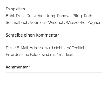
Es spielten:
Bohl, Dietz, Dullweber, Jung, Panova, Pflug, Roth,
Schmalbach, Vourliotis, Wiedrich, Wierzceiko, Zögner
Schreibe einen Kommentar
Deine E-Mail-Adresse wird nicht veröffentlicht.
Erforderliche Felder sind mit
*
markiert
Kommentar
*